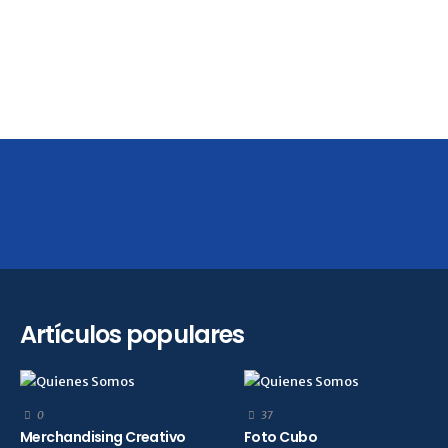
Artículos populares
0
37
Merchandising Creativo
Foto Cubo