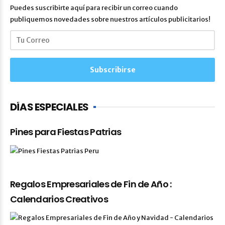
Puedes suscribirte aquí para recibir un correo cuando
publiquemos novedades sobre nuestros artículos publicitarios!
DÍAS ESPECIALES
Pines para Fiestas Patrias
Regalos Empresariales de Fin de Año :
Calendarios Creativos