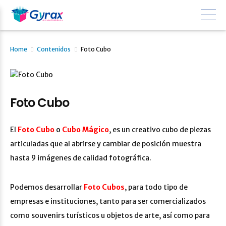
Home
Contenidos
Foto Cubo
Foto Cubo
El
Foto Cubo
o
Cubo Mágico
, es un creativo cubo de piezas
articuladas que al abrirse y cambiar de posición muestra
hasta 9 imágenes de calidad fotográfica.
Podemos desarrollar
Foto Cubos
, para todo tipo de
empresas e instituciones, tanto para ser comercializados
como souvenirs turísticos u objetos de arte, así como para