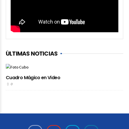
ÚLTIMAS NOTICIAS
Cuadro Mágico en Video
0