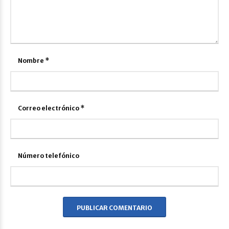
Nombre
*
Correo electrónico
*
Número telefónico