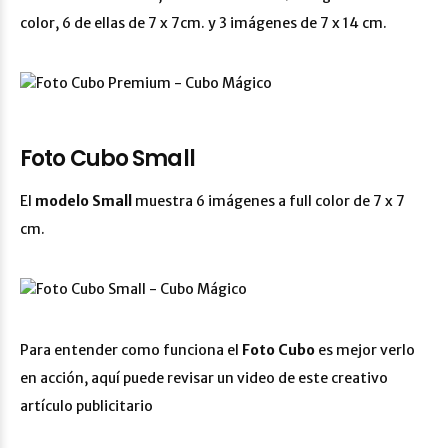
color, 6 de ellas de 7 x 7cm. y 3 imágenes de 7 x 14 cm.
Foto Cubo Small
El
modelo Small
muestra 6 imágenes a full color de 7 x 7
cm.
Para entender como funciona el
Foto Cubo
es mejor verlo
en acción, aquí puede revisar un video de este creativo
artículo publicitario