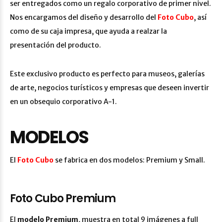
ser entregados como un regalo corporativo de primer nivel.
Nos encargamos del diseño y desarrollo del
Foto Cubo
, así
como de su caja impresa, que ayuda a realzar la
presentación del producto.
Este exclusivo producto es perfecto para museos, galerías
de arte, negocios turísticos y empresas que deseen invertir
en un obsequio corporativo A-1.
MODELOS
El
Foto Cubo
se fabrica en dos modelos: Premium y Small.
Foto Cubo Premium
El
modelo Premium
, muestra en total 9 imágenes a full