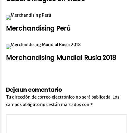
Merchandising Perú
Merchandising Mundial Rusia 2018
Deja un comentario
Tu dirección de correo electrónico no será publicada.
Los
campos obligatorios están marcados con
*