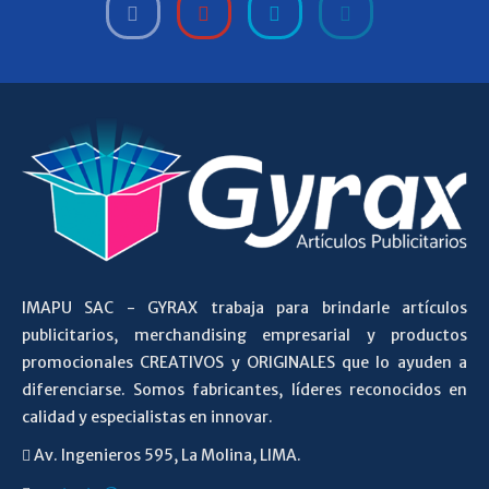
IMAPU SAC - GYRAX trabaja para brindarle artículos
publicitarios, merchandising empresarial y productos
promocionales CREATIVOS y ORIGINALES que lo ayuden a
diferenciarse. Somos fabricantes, líderes reconocidos en
calidad y especialistas en innovar.
Av. Ingenieros 595, La Molina, LIMA.