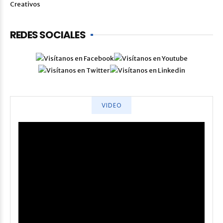
REDES SOCIALES
VIDEO