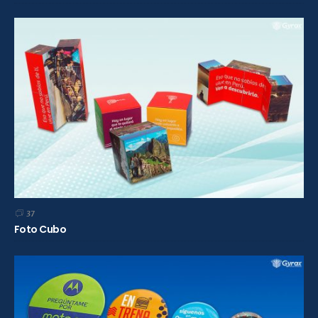
37
Foto Cubo