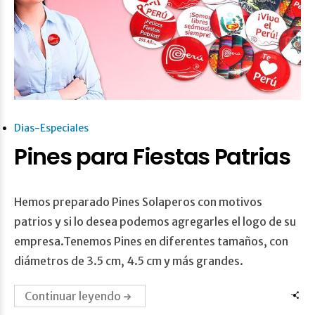
Dias-Especiales
Pines para Fiestas Patrias
Hemos preparado Pines Solaperos con motivos
patrios y si lo desea podemos agregarles el logo de su
empresa.Tenemos Pines en diferentes tamaños, con
diámetros de 3.5 cm, 4.5 cm y más grandes.
Continuar leyendo