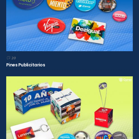
20
Pines Publicitarios