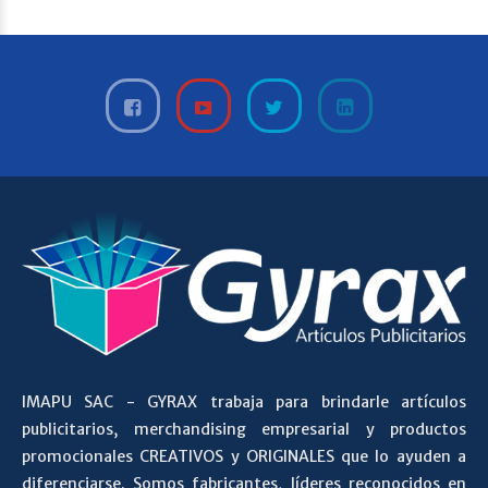
IMAPU SAC - GYRAX trabaja para brindarle artículos
publicitarios, merchandising empresarial y productos
promocionales CREATIVOS y ORIGINALES que lo ayuden a
diferenciarse. Somos fabricantes, líderes reconocidos en