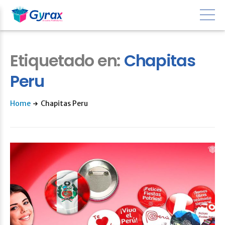
Etiquetado en:
Chapitas
Peru
Home
Chapitas Peru