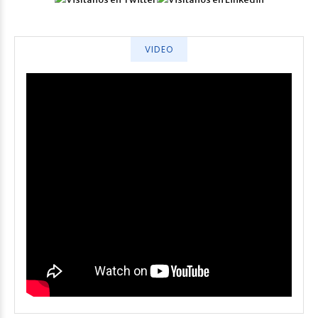
VIDEO