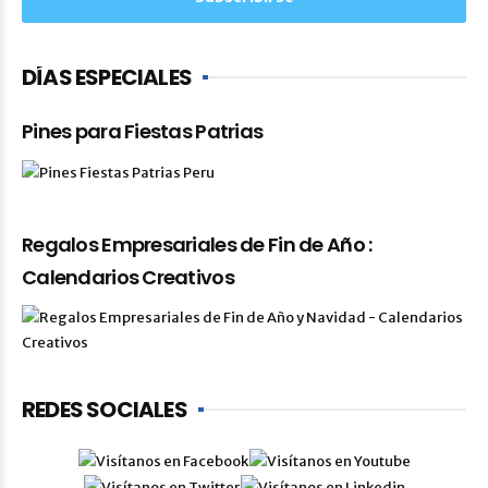
DÍAS ESPECIALES
Pines para Fiestas Patrias
Regalos Empresariales de Fin de Año :
Calendarios Creativos
REDES SOCIALES