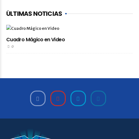
ÚLTIMAS NOTICIAS
Cuadro Mágico en Video
0