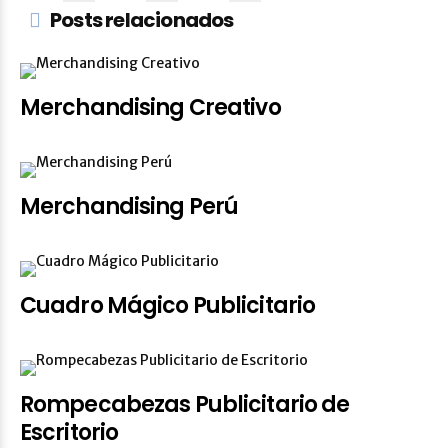
Posts relacionados
Merchandising Creativo
Merchandising Perú
Cuadro Mágico Publicitario
Rompecabezas Publicitario de
Escritorio