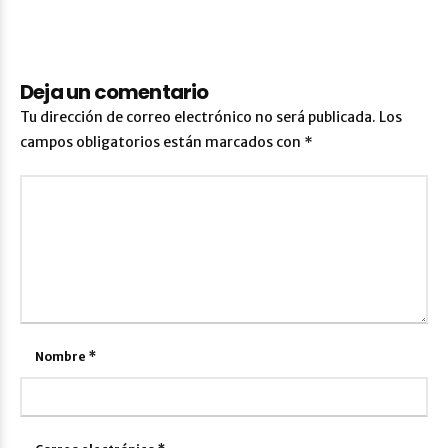
Deja un comentario
Tu dirección de correo electrónico no será publicada.
Los
campos obligatorios están marcados con
*
Nombre
*