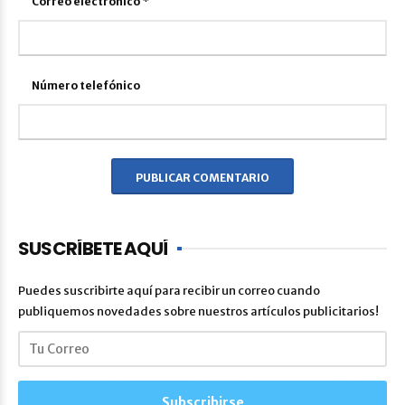
Correo electrónico
*
Número telefónico
SUSCRÍBETE AQUÍ
Puedes suscribirte aquí para recibir un correo cuando
publiquemos novedades sobre nuestros artículos publicitarios!