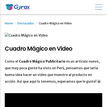
Home
Destacados
Cuadro Mágico en Video
Cuadro Mágico en Video
Como el
Cuadro Mágico Publicitario
es un artículo nuevo,
que muy poca gente ha visto en Perú, pensamos que sería
buena idea hacer un video que muestre al producto en
acción. Así que aquí lo tenemos, esperamos que le guste! 😀