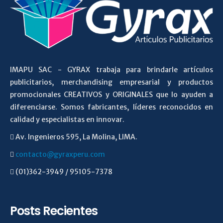
IMAPU SAC - GYRAX trabaja para brindarle artículos
publicitarios, merchandising empresarial y productos
promocionales CREATIVOS y ORIGINALES que lo ayuden a
diferenciarse. Somos fabricantes, líderes reconocidos en
calidad y especialistas en innovar.
Av. Ingenieros 595, La Molina, LIMA.
contacto@gyraxperu.com
(01)362-3949 / 95105-7378
Posts Recientes