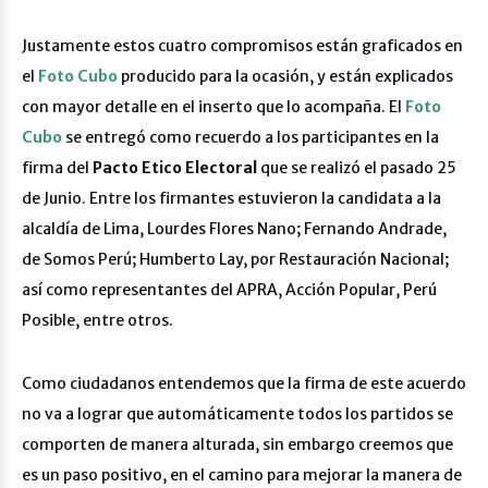
Justamente estos cuatro compromisos están graficados en
el
Foto Cubo
producido para la ocasión, y están explicados
con mayor detalle en el inserto que lo acompaña. El
Foto
Cubo
se entregó como recuerdo a los participantes en la
firma del
Pacto Etico Electoral
que se realizó el pasado 25
de Junio. Entre los firmantes estuvieron la candidata a la
alcaldía de Lima, Lourdes Flores Nano; Fernando Andrade,
de Somos Perú; Humberto Lay, por Restauración Nacional;
así como representantes del APRA, Acción Popular, Perú
Posible, entre otros.
Como ciudadanos entendemos que la firma de este acuerdo
no va a lograr que automáticamente todos los partidos se
comporten de manera alturada, sin embargo creemos que
es un paso positivo, en el camino para mejorar la manera de