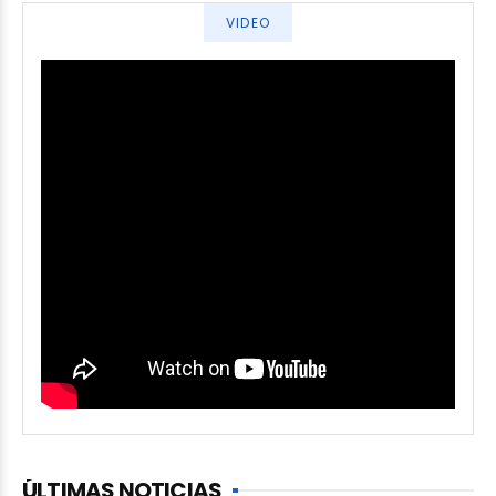
VIDEO
ÚLTIMAS NOTICIAS