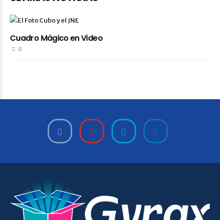
Cuadro Mágico en Video
0