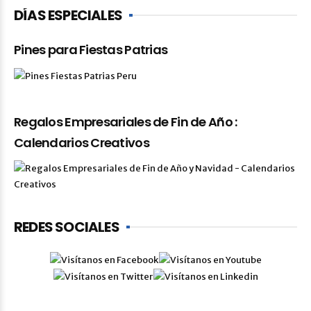
DÍAS ESPECIALES
Pines para Fiestas Patrias
Regalos Empresariales de Fin de Año :
Calendarios Creativos
REDES SOCIALES