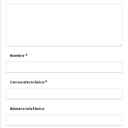
Nombre
*
Correo electrónico
*
Número telefónico