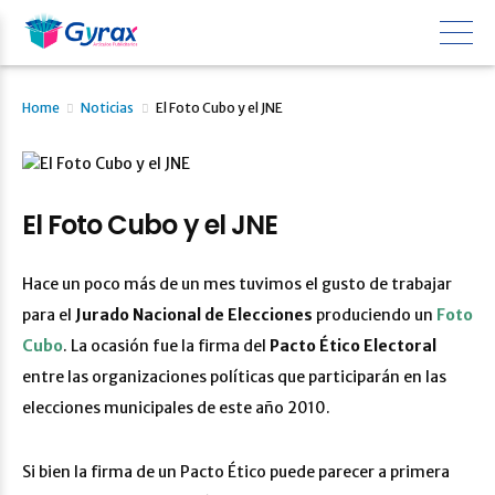
Home
Noticias
El Foto Cubo y el JNE
El Foto Cubo y el JNE
Hace un poco más de un mes tuvimos el gusto de trabajar
para el
Jurado Nacional de Elecciones
produciendo un
Foto
Cubo
. La ocasión fue la firma del
Pacto Ético Electoral
entre las organizaciones políticas que participarán en las
elecciones municipales de este año 2010.
Si bien la firma de un Pacto Ético puede parecer a primera