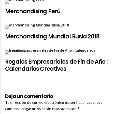
Merchandising Perú
Merchandising Mundial Rusia 2018
Regalos Empresariales de Fin de Año :
Calendarios Creativos
Deja un comentario
Tu dirección de correo electrónico no será publicada.
Los
campos obligatorios están marcados con
*