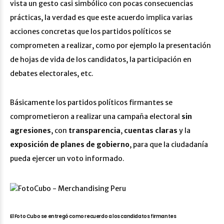
vista un gesto casi simbólico con pocas consecuencias
prácticas, la verdad es que este acuerdo implica varias
acciones concretas que los partidos políticos se
comprometen a realizar, como por ejemplo la presentación
de hojas de vida de los candidatos, la participación en
debates electorales, etc.
Básicamente los partidos políticos firmantes se
comprometieron a realizar una campaña electoral
sin
agresiones
, con
transparencia
,
cuentas claras
y la
exposición de planes de gobierno
, para que la ciudadanía
pueda ejercer un voto informado.
El Foto Cubo se entregó como recuerdo a los candidatos firmantes