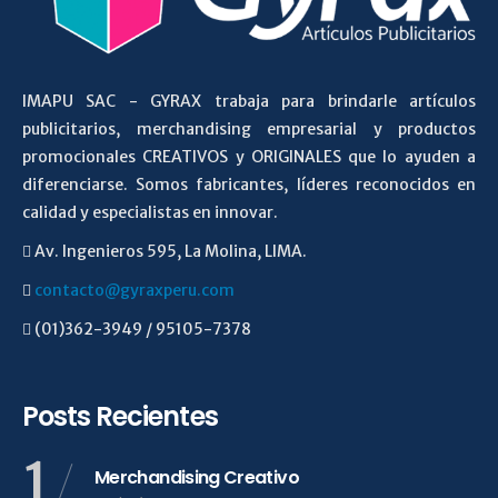
IMAPU SAC - GYRAX trabaja para brindarle artículos
publicitarios, merchandising empresarial y productos
promocionales CREATIVOS y ORIGINALES que lo ayuden a
diferenciarse. Somos fabricantes, líderes reconocidos en
calidad y especialistas en innovar.
Av. Ingenieros 595, La Molina, LIMA.
contacto@gyraxperu.com
(01)362-3949 / 95105-7378
Posts Recientes
1
Merchandising Creativo